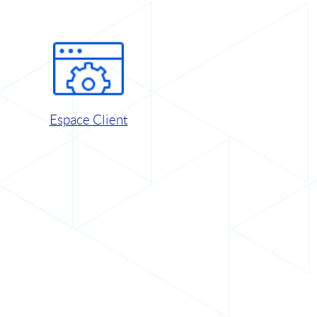
Espace Client