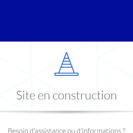
Site en construction
Besoin d'assistance ou d'informations ?