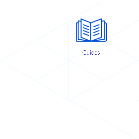
Guides