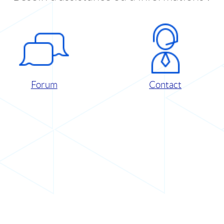
Forum
Contact